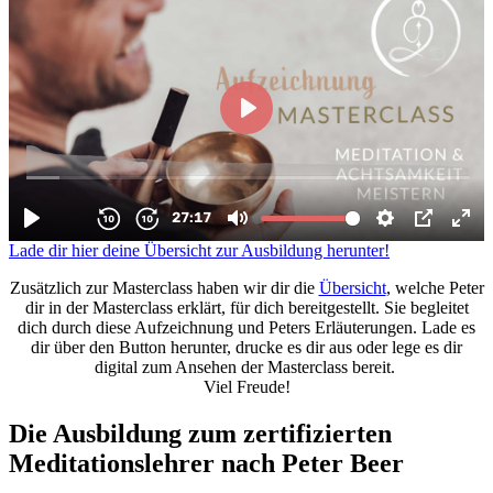
Lade dir hier deine Übersicht zur Ausbildung herunter!
Zusätzlich zur Masterclass haben wir dir die
Übersicht
, welche Peter
dir in der Masterclass erklärt,
für dich bereitgestellt.
Sie begleitet
dich durch diese Aufzeichnung und Peters Erläuterungen. Lade es
dir über den Button herunter, drucke es dir aus oder lege es dir
digital zum Ansehen der Masterclass bereit.
Viel Freude!
Die Ausbildung zum zertifizierten
Meditationslehrer nach Peter Beer