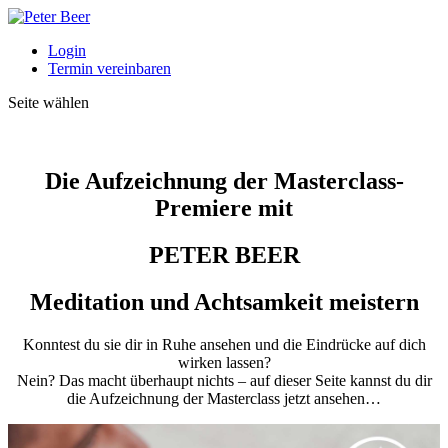
Login
Termin vereinbaren
Seite wählen
Die Aufzeichnung der Masterclass-
Premiere mit
PETER BEER
Meditation und Achtsamkeit meistern
Konntest du sie dir in Ruhe ansehen und die Eindrücke auf dich
wirken lassen?
Nein? Das macht überhaupt nichts – auf dieser Seite kannst du dir
die Aufzeichnung der Masterclass jetzt ansehen…