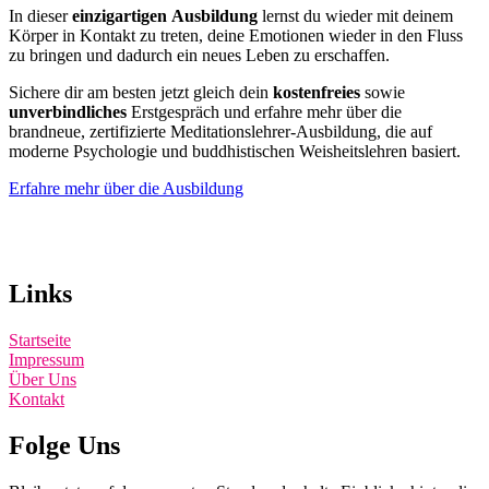
In dieser
einzigartigen
Ausbildung
lernst du wieder mit deinem
Körper in Kontakt zu treten, deine Emotionen wieder in den Fluss
zu bringen und dadurch ein neues Leben zu erschaffen.
Sichere dir am besten jetzt gleich dein
kostenfreies
sowie
unverbindliches
Erstgespräch und erfahre mehr über die
brandneue, zertifizierte Meditationslehrer-Ausbildung, die auf
moderne Psychologie und buddhistischen Weisheitslehren basiert.
Erfahre mehr über die Ausbildung
Links
Startseite
Impressum
Über Uns
Kontakt
Folge Uns