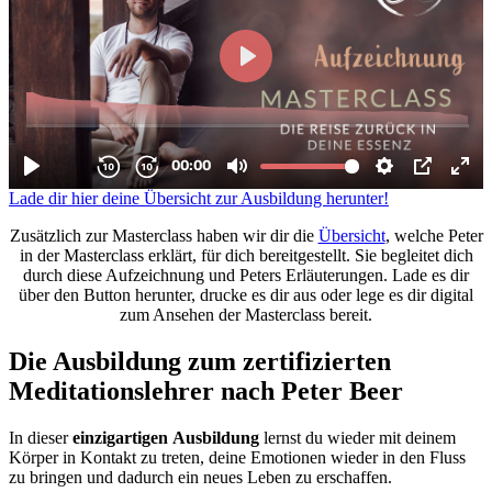
Lade dir hier deine Übersicht zur Ausbildung herunter!
Zusätzlich zur Masterclass haben wir dir die
Übersicht
, welche Peter
in der Masterclass erklärt, für dich bereitgestellt. Sie begleitet dich
durch diese Aufzeichnung und Peters Erläuterungen. Lade es dir
über den Button herunter, drucke es dir aus oder lege es dir digital
zum Ansehen der Masterclass bereit.
Die Ausbildung zum zertifizierten
Meditationslehrer nach Peter Beer
In dieser
einzigartigen
Ausbildung
lernst du wieder mit deinem
Körper in Kontakt zu treten, deine Emotionen wieder in den Fluss
zu bringen und dadurch ein neues Leben zu erschaffen.