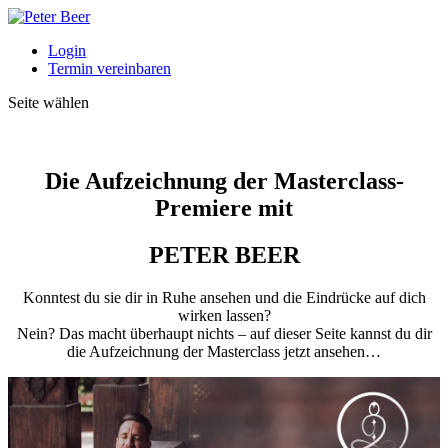
Login
Termin vereinbaren
Seite wählen
Die Aufzeichnung der Masterclass-
Premiere mit
PETER BEER
Konntest du sie dir in Ruhe ansehen und die Eindrücke auf dich
wirken lassen?
Nein? Das macht überhaupt nichts – auf dieser Seite kannst du dir
die Aufzeichnung der Masterclass jetzt ansehen…