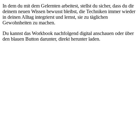
In dem du mit dem Gelernten arbeitest, stellst du sicher, dass du dir
deinem neuen Wissen bewusst bleibst, die Techniken immer wieder
in deinen Alltag integrierst und lernst, sie zu täglichen
Gewohnheiten zu machen.
Du kannst das Workbook nachfolgend digital anschauen oder über
den blauen Button darunter, direkt herunter laden.