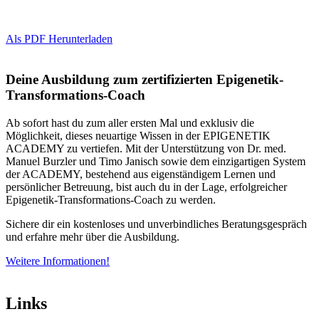
Als PDF Herunterladen
Deine Ausbildung zum zertifizierten Epigenetik-
Transformations-Coach
Ab sofort hast du zum aller ersten Mal und exklusiv die
Möglichkeit, dieses neuartige Wissen in der EPIGENETIK
ACADEMY zu vertiefen. Mit der Unterstützung von Dr. med.
Manuel Burzler und Timo Janisch sowie dem einzigartigen System
der
ACADEMY,
bestehend aus eigenständigem Lernen und
persönlicher Betreuung, bist auch du in der Lage, erfolgreicher
Epigenetik-Transformations-Coach zu werden.
Sichere dir ein kostenloses und unverbindliches Beratungsgespräch
und erfahre mehr über die Ausbildung.
Weitere Informationen!
Links