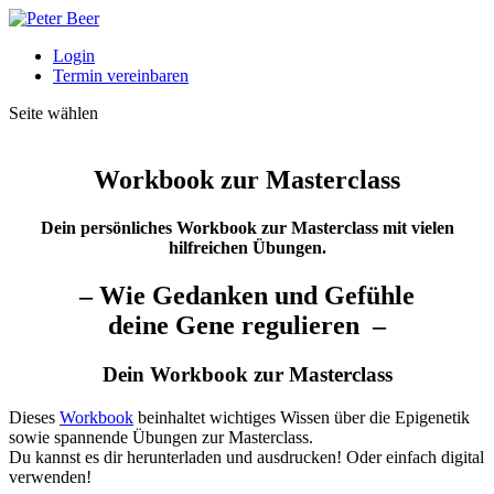
Login
Termin vereinbaren
Seite wählen
Workbook zur Masterclass
Dein persönliches Workbook zur Masterclass mit vielen
hilfreichen Übungen.
– Wie Gedanken und Gefühle
deine Gene regulieren –
Dein Workbook zur Masterclass
Dieses
Workbook
beinhaltet wichtiges Wissen über die Epigenetik
sowie spannende Übungen zur Masterclass.
Du kannst es dir herunterladen und ausdrucken! Oder einfach digital
verwenden!